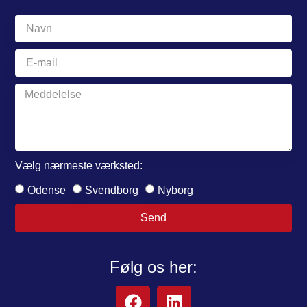
Vælg nærmeste værksted:
Odense
Svendborg
Nyborg
Send
Følg os her: