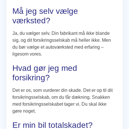
Må jeg selv vælge
værksted?
Ja, du vælger selv. Din fabrikant må ikke blande
sig, og dit forsikringsselskab må heller ikke. Men
du bør vælge et autoværksted med erfaring –
ligesom vores.
Hvad gør jeg med
forsikring?
Det er os, som vurderer din skade. Det er op til dit
forsikringsselskab, om du får dækning. Snakken
med forsikringsselskabet tager vi. Du skal ikke
gøre noget.
Er min bil totalskadet?