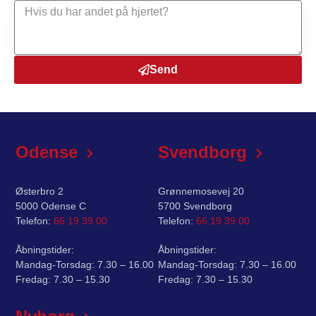
Send
Odense
Svendborg
Østerbro 2
Grønnemosevej 20
5000 Odense C
5700 Svendborg
Telefon:
66 19 39 00
Telefon:
66 19 39 00
Åbningstider:
Åbningstider:
Mandag-Torsdag: 7.30 – 16.00
Mandag-Torsdag: 7.30 – 16.00
Fredag: 7.30 – 15.30
Fredag: 7.30 – 15.30