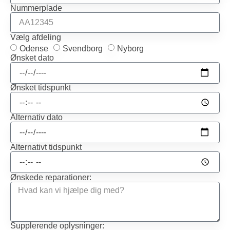
Nummerplade
Vælg afdeling
Odense
Svendborg
Nyborg
Ønsket dato
Ønsket tidspunkt
Alternativ dato
Alternativt tidspunkt
Ønskede reparationer:
Supplerende oplysninger: