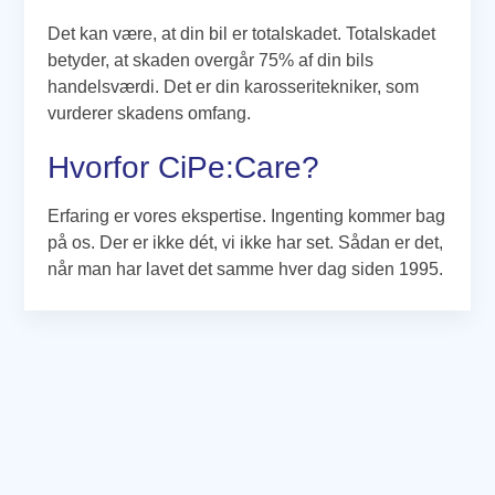
Det kan være, at din bil er totalskadet. Totalskadet
betyder, at skaden overgår 75% af din bils
handelsværdi. Det er din karosseritekniker, som
vurderer skadens omfang.
Hvorfor CiPe:Care?
Erfaring er vores ekspertise. Ingenting kommer bag
på os. Der er ikke dét, vi ikke har set. Sådan er det,
når man har lavet det samme hver dag siden 1995.