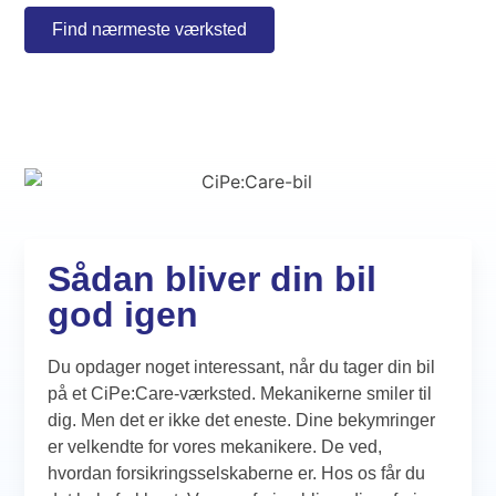
Find nærmeste værksted
Sådan bliver din bil
god igen
Du opdager noget interessant, når du tager din bil
på et CiPe:Care-værksted. Mekanikerne smiler til
dig. Men det er ikke det eneste. Dine bekymringer
er velkendte for vores mekanikere. De ved,
hvordan forsikringsselskaberne er. Hos os får du