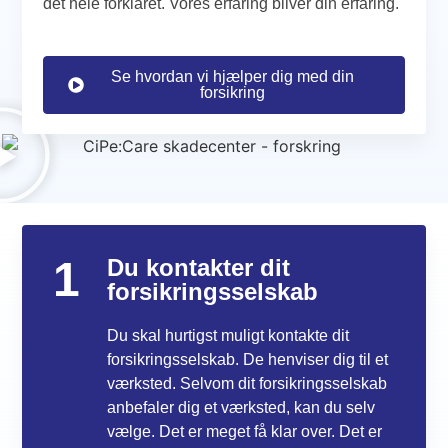
det hele forklaret. Vores erfaring bliver din erfaring.
Se hvordan vi hjælper dig med din
forsikring
1
Du kontakter dit
forsikringsselskab
Du skal hurtigst muligt kontakte dit
forsikringsselskab. De henviser dig til et
værksted. Selvom dit forsikringsselskab
anbefaler dig et værksted, kan du selv
vælge. Det er meget få klar over. Det er