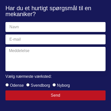
Har du et hurtigt spørgsmål til en
mekaniker?
Vælg nærmeste værksted:
Odense
Svendborg
Nyborg
Send