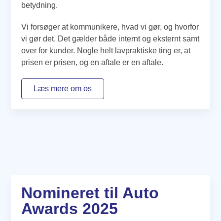
betydning.
Vi forsøger at kommunikere, hvad vi gør, og hvorfor
vi gør det. Det gælder både internt og eksternt samt
over for kunder. Nogle helt lavpraktiske ting er, at
prisen er prisen, og en aftale er en aftale.
Læs mere om os
Nomineret til Auto
Awards 2025