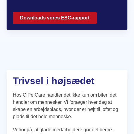
Downloads vores ESG-rapport
Trivsel i højsædet
Hos CiPe:Care handler det ikke kun om biler; det
handler om mennesker. Vi forsøger hver dag at
skabe en arbejdsplads, hvor der er højt til loftet og
plads til det hele menneske.
Vi tror på, at glade medarbejdere gør det bedre.