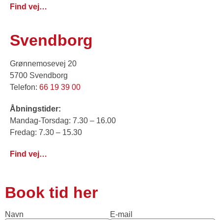
Find vej…
Svendborg
Grønnemosevej 20
5700 Svendborg
Telefon:
66 19 39 00
Åbningstider:
Mandag-Torsdag: 7.30 – 16.00
Fredag: 7.30 – 15.30
Find vej…
Book tid her
Navn
E-mail