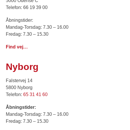
5000 Odense C
Telefon: 66 19 39 00
Åbningstider:
Mandag-Torsdag: 7.30 – 16.00
Fredag: 7.30 – 15.30
Find vej…
Nyborg
Falstervej 14
5800 Nyborg
Telefon:
65 31 41 60
Åbningstider:
Mandag-Torsdag: 7.30 – 16.00
Fredag: 7.30 – 15.30