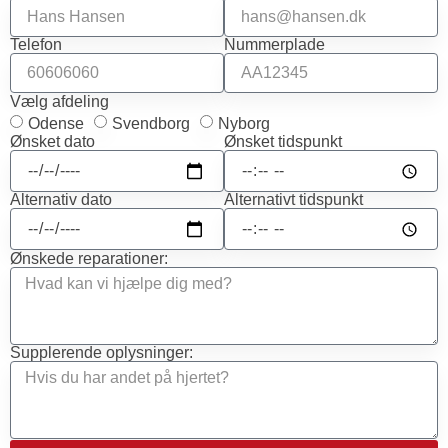
Telefon
Nummerplade
Vælg afdeling
Odense
Svendborg
Nyborg
Ønsket dato
Ønsket tidspunkt
Alternativ dato
Alternativt tidspunkt
Ønskede reparationer:
Supplerende oplysninger: