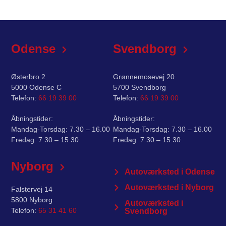
Odense
Svendborg
Østerbro 2
Grønnemosevej 20
5000 Odense C
5700 Svendborg
Telefon:
66 19 39 00
Telefon:
66 19 39 00
Åbningstider:
Åbningstider:
Mandag-Torsdag: 7.30 – 16.00
Mandag-Torsdag: 7.30 – 16.00
Fredag: 7.30 – 15.30
Fredag: 7.30 – 15.30
Nyborg
Autoværksted i Odense
Autoværksted i Nyborg
Falstervej 14
5800 Nyborg
Autoværksted i
Telefon:
65 31 41 60
Svendborg