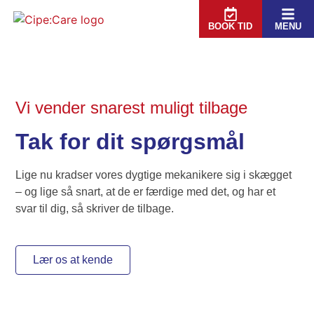
BOOK TID
MENU
Vi vender snarest muligt tilbage
Tak for dit spørgsmål
Lige nu kradser vores dygtige mekanikere sig i skægget
– og lige så snart, at de er færdige med det, og har et
svar til dig, så skriver de tilbage.
Lær os at kende