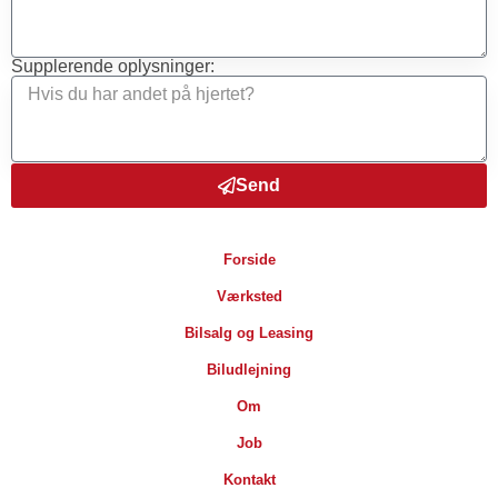
Supplerende oplysninger:
Send
Forside
Værksted
Bilsalg og Leasing
Biludlejning
Om
Job
Kontakt